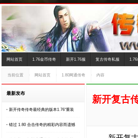
网站首页
1.76金币传奇
新开1.76服
复古传奇私服
1.
当前位置
网站首页
1.80网通传奇
内容
最新发布
新开复古传
新开传奇传奇最经典的版本1.76“重装
错过 1.80 合击传奇的精彩内容而遗憾
新开复古传