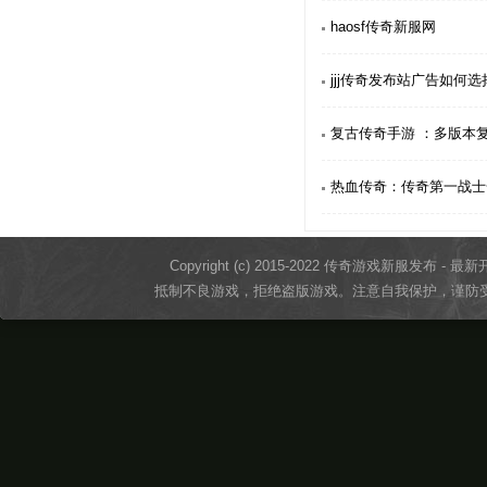
haosf传奇新服网
jjj传奇发布站广告如何选
复古传奇手游 ：多版本
热血传奇：传奇第一战士
Copyright (c) 2015-2022 传奇游戏新服发布 - 最新开区
抵制不良游戏，拒绝盗版游戏。注意自我保护，谨防