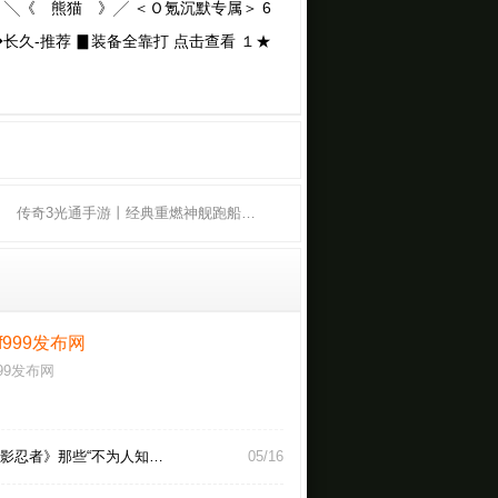
 ╲《 熊猫 》╱ ＜Ｏ氪沉默专属＞ 6
◆长久-推荐 ▊装备全靠打 点击查看 １★
传奇3光通手游丨经典重燃神舰跑船…
f999发布网
99发布网
火影忍者》那些“不为人知…
05/16