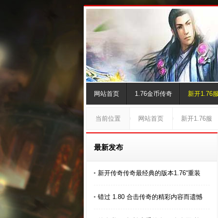
网站首页
1.76金币传奇
新开1.76
当前位置
网站首页
新开1.76服
最新发布
新开传奇传奇最经典的版本1.76“重装
错过 1.80 合击传奇的精彩内容而遗憾