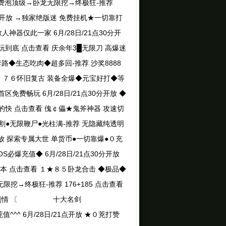
█免费泡顶级→卧龙无限挖→终极狂-推荐
点30分开放 →独家绝版迷 免费挂机★一切靠打
神器仅此一家 6月/28日/21点30分开
玩到底 点击查看 庆余年3█无限刀 高爆迷
套路◆生态吃肉◆超多回-推荐 沙奖8888
分开放 ７６怀旧复古 装备全爆◆元宝好打◆等
免费畅玩 6月/28日/21点30分开放 ◆
的快 点击查看 傀￠儡★鬼斧神器 攻速切
切割●无限鞭尸●光柱满-推荐 无隐藏纯透明
开放 探索专属大世 单货币●一切靠爆●０充
必爆充值◆ 6月/28日/21点30分开放
版本 点击查看 １★８５卧龙合击 ◆极品◆
限挖→终极狂-推荐 176+185 点击查看
放 专属剧情 〔 十大名剑
^^^ 6月/28日/21点开放 ★０茺打赞