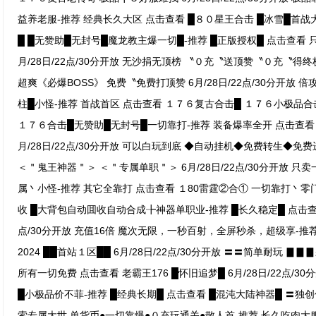
益养老服-推荐 经典长久大区 点击查看 █８０星王合击 █冰雪█首战大区 
█ █无赞助█无封号█魔龙教主爆一切█-推荐 █正版授权█ 点击查看 只
月/28日/22点/30分开放 无沙捐无顶榜 〝０充〝送顶赞〝０充〝得
超爽《必爆BOSS》 免费〝免费打顶赞 6月/28日/22点/30分开放
柱█小怪-推荐 首战首区 点击查看 １７６复古合击█ １７６小极品合击 6
１７６合击█无赞助█无封号█一切靠打-推荐 装备爆率全开 点击查看
月/28日/22点/30分开放 可以白玩到底 ◆自动挂机◆免费转生◆免
＜＂鬼王神器＂＞ ＜＂专属单职＂＞ 6月/28日/22点/30分开放 
属丶小怪-推荐 其它全靠打 点击查看 １80雷霆②合① 一切靠打丶零门槛 
收 █大背包自动囬收自动合成╊神器单职业-推荐 █长久稳定█ 点击查看 
点/30分开放 充值16倍 魔次无限，一秒百射，全屏秒杀，超级享-推
2024 ██首站１区██ 6月/28日/22点/30分开放 〓〓简单耐玩
所有一切免费 点击查看 老霸王176 █怀旧追梦█ 6月/28日/22点/3
█小极品价不菲-推荐 █经典长期█ 点击查看 █混沌大陆神器█ 〓独创保值
索专属大世 单货币●一切靠爆●０充玩通关●散人首-推荐 长久吃肉大