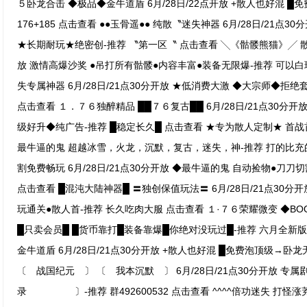
５卧龙合击 ◆极品◆金牛道盾 6月/28日/22点开放 +散人也好混 
176+185 点击查看 ●●玉骨遥●● 纯散〝迷失神器 6月/28日/21
★长期耐玩★绝密创-推荐 〝第一区〝 点击查看 ╲《骷髅熊猫》╱ 散人
放 激情高爆沙奖 ●吊打所有骷髅●内容丰富●装备无限爆-推荐 可以白
失专属神器 6月/28日/21点30分开放 ★低消费大激 ◆大宗师◆拒绝
点击查看 １．７６独醉精品 ██７６复古██ 6月/28日/21点30
级好升◆纯广告-推荐 █稳定长久█ 点击查看 ★专为散人定制★ 首战首区
最牛逼的鬼 超越冰雪，火龙，沉默，复古，迷失，神-推荐 打的比充
割免费畅玩 6月/28日/21点30分开放 ◆最牛逼的鬼 自动捡物●刀刀
点击查看 █混沌大陆神器█ 〓独创保值玩法〓 6月/28日/21点30分
玩通关●散人首-推荐 长久吃肉大服 点击查看 １·７６荣耀微变 ◆BOOS
█只卖会员█ █货币靠打█装备靠爆█你绝对没玩过█-推荐 六月全新
金牛道盾 6月/28日/21点30分开放 +散人也好混 █免费泡顶级→卧龙无
〔 战国纪元 〕 〔 我本沉默 〕 6月/28日/21点30分开
录 〕-推荐 群492600532 点击查看 ^^^^倍功迷失 打怪涨茺值